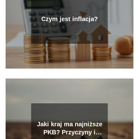
Czym jest inflacja?
Jaki kraj ma najniższe
PKB? Przyczyny i