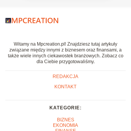
Witamy na Mpcreation.pl! Znajdziesz tutaj artykuły
związane między innymi z biznesem oraz finansami, a
także wiele innych ciekawostek branżowych. Zobacz co
dla Ciebie przygotowaliśmy.
REDAKCJA
KONTAKT
KATEGORIE:
BIZNES
EKONOMIA
FINANSE