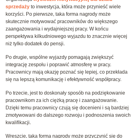
sprzedaży
to inwestycja, która może przynieść wiele
korzyści. Po pierwsze, taka forma nagrody może
skutecznie motywować pracowników do większego
zaangażowania i wydajniejszej pracy. W końcu
perspektywa kilkudniowego wyjazdu to znacznie więcej
niż tylko dodatek do pensji.
Po drugie, wspólne wyjazdy pomagają zwiększyć
integrację zespołu i poprawić atmosferę w pracy.
Pracownicy mają okazję poznać się lepiej, co przekłada
się na lepszą komunikację i efektywność współpracy.
Po trzecie, jest to doskonały sposób na podziękowanie
pracownikom za ich ciężką pracę i zaangażowanie.
Dzięki temu pracownicy czują się docenieni i są bardziej
zmotywowani do dalszego rozwoju i podnoszenia swoich
kwalifikacji.
Wreszcie, taka forma nagrody może przyczynić się do