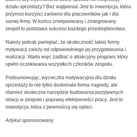
działu sprzedaży? Bez wątpienia! Jest to inwestycja, która
przynosi korzyści zarówno dla pracowników jak i dla
samej firmy. W końcu zmotywowany i zintegrowany
zespół to podstawa sukcesu każdego przedsiębiorstwa.
Należy jednak pamiętać, że skuteczność takiej formy
motywacji zależy od odpowiedniego jej przygotowania i
realizacji. Warto więc zadbać o atrakcyjny program, który
spełni oczekiwania wszystkich członków zespołu.
Podsumowując, wycieczka motywacyjna dla działu
sprzedaży to nie tylko doskonała forma nagrody, ale
również skuteczne narzędzie budowania pozytywnych
relacji w zespole i poprawy efektywności pracy. Jest to
inwestycja, która z pewnością się opłaci.
Artykuł sponsorowany