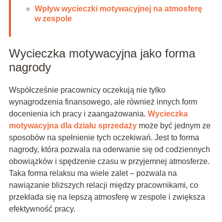
Wpływ wycieczki motywacyjnej na atmosferę
w zespole
Wycieczka motywacyjna jako forma
nagrody
Współcześnie pracownicy oczekują nie tylko
wynagrodzenia finansowego, ale również innych form
docenienia ich pracy i zaangażowania.
Wycieczka
motywacyjna dla działu sprzedaży
może być jednym ze
sposobów na spełnienie tych oczekiwań. Jest to forma
nagrody, która pozwala na oderwanie się od codziennych
obowiązków i spędzenie czasu w przyjemnej atmosferze.
Taka forma relaksu ma wiele zalet – pozwala na
nawiązanie bliższych relacji między pracownikami, co
przekłada się na lepszą atmosferę w zespole i zwiększa
efektywność pracy.