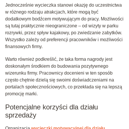
Jednocześnie wycieczka stanowi okazję do uczestnictwa
w różnego rodzaju atrakcjach, które mogą być
dodatkowym bodźcem motywującym do pracy. Możliwości
są tutaj praktycznie nieograniczone – od wizyty w parku
rozrywki, przez spływ kajakowy, po zwiedzanie zabytków.
Wszystko zależy od preferencji pracowników i możliwości
finansowych firmy.
Warto również podkreślić, że taka forma nagrody jest
doskonałym środkiem do budowania pozytywnego
wizerunku firmy. Pracownicy docenieni w ten sposób
często chętnie dzielą się swoimi doświadczeniami na
portalach społecznościowych, co przekłada się na lepszą
promocję marki.
Potencjalne korzyści dla działu
sprzedaży
Organizacja
wycieczki motywacyjnej dla działu