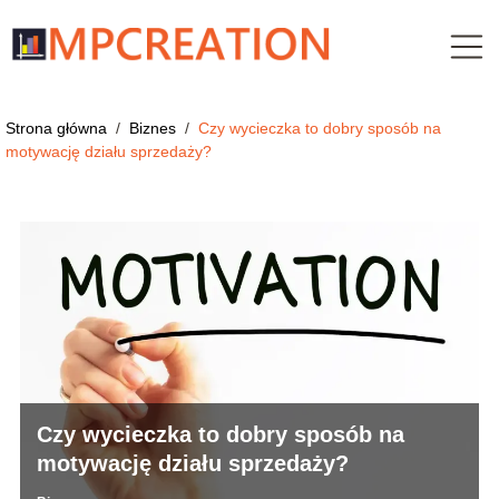
Strona główna
/
Biznes
/
Czy wycieczka to dobry sposób na
motywację działu sprzedaży?
Czy wycieczka to dobry sposób na
motywację działu sprzedaży?