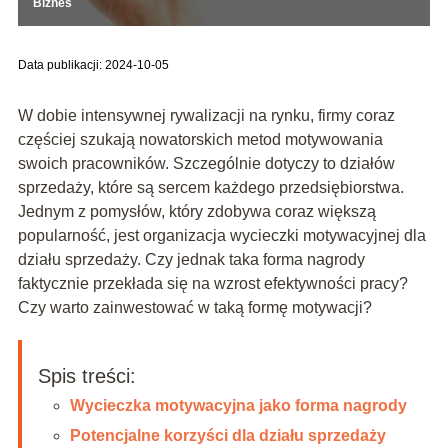
Biznes
Data publikacji: 2024-10-05
W dobie intensywnej rywalizacji na rynku, firmy coraz
częściej szukają nowatorskich metod motywowania
swoich pracowników. Szczególnie dotyczy to działów
sprzedaży, które są sercem każdego przedsiębiorstwa.
Jednym z pomysłów, który zdobywa coraz większą
popularność, jest organizacja wycieczki motywacyjnej dla
działu sprzedaży. Czy jednak taka forma nagrody
faktycznie przekłada się na wzrost efektywności pracy?
Czy warto zainwestować w taką formę motywacji?
Spis treści:
Wycieczka motywacyjna jako forma nagrody
Potencjalne korzyści dla działu sprzedaży