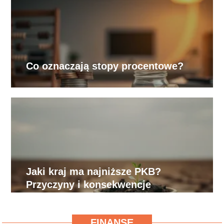
Co oznaczają stopy procentowe?
Jaki kraj ma najniższe PKB?
Przyczyny i konsekwencje
FINANSE