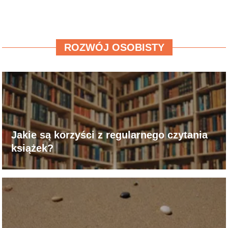
ROZWÓJ OSOBISTY
Jakie są korzyści z regularnego czytania
książek?