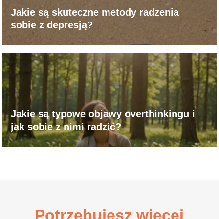
Jakie są skuteczne metody radzenia
sobie z depresją?
Jakie są typowe objawy overthinkingu i
jak sobie z nimi radzić?
Potrzebujesz więcej