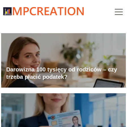
Darowizna 100 tysięcy od rodziców – czy
trzeba płacić podatek?