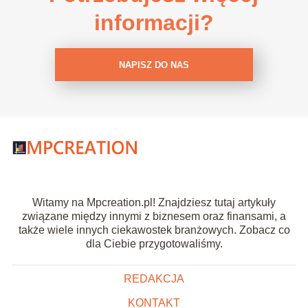
informacji?
NAPISZ DO NAS
Witamy na Mpcreation.pl! Znajdziesz tutaj artykuły
związane między innymi z biznesem oraz finansami, a
także wiele innych ciekawostek branżowych. Zobacz co
dla Ciebie przygotowaliśmy.
REDAKCJA
KONTAKT