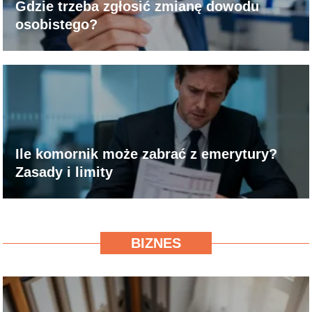
Gdzie trzeba zgłosić zmianę dowodu
osobistego?
Ile komornik może zabrać z emerytury?
Zasady i limity
BIZNES