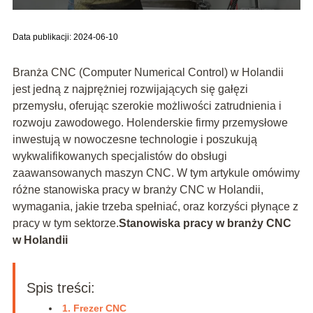
Data publikacji: 2024-06-10
Branża CNC (Computer Numerical Control) w Holandii
jest jedną z najprężniej rozwijających się gałęzi
przemysłu, oferując szerokie możliwości zatrudnienia i
rozwoju zawodowego. Holenderskie firmy przemysłowe
inwestują w nowoczesne technologie i poszukują
wykwalifikowanych specjalistów do obsługi
zaawansowanych maszyn CNC. W tym artykule omówimy
różne stanowiska pracy w branży CNC w Holandii,
wymagania, jakie trzeba spełniać, oraz korzyści płynące z
pracy w tym sektorze.
Stanowiska pracy w branży CNC
w Holandii
Spis treści:
1. Frezer CNC