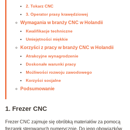
2. Tokarz CNC
3. Operator prasy krawędziowej
Wymagania w branży CNC w Holandii
Kwalifikacje techniczne
Umiejętności miękkie
Korzyści z pracy w branży CNC w Holandii
Atrakcyjne wynagrodzenie
Doskonałe warunki pracy
Możliwości rozwoju zawodowego
Korzyści socjalne
Podsumowanie
1. Frezer CNC
Frezer CNC zajmuje się obróbką materiałów za pomocą
frezarek sterowanych numerycznie. Do jego obowiązków