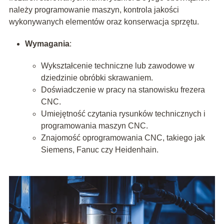
należy programowanie maszyn, kontrola jakości
wykonywanych elementów oraz konserwacja sprzętu.
Wymagania
:
Wykształcenie techniczne lub zawodowe w
dziedzinie obróbki skrawaniem.
Doświadczenie w pracy na stanowisku frezera
CNC.
Umiejętność czytania rysunków technicznych i
programowania maszyn CNC.
Znajomość oprogramowania CNC, takiego jak
Siemens, Fanuc czy Heidenhain.