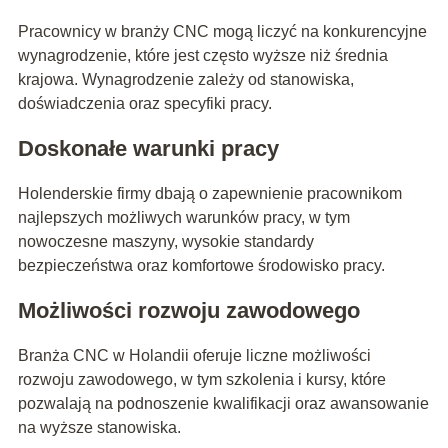
Pracownicy w branży CNC mogą liczyć na konkurencyjne
wynagrodzenie, które jest często wyższe niż średnia
krajowa. Wynagrodzenie zależy od stanowiska,
doświadczenia oraz specyfiki pracy.
Doskonałe warunki pracy
Holenderskie firmy dbają o zapewnienie pracownikom
najlepszych możliwych warunków pracy, w tym
nowoczesne maszyny, wysokie standardy
bezpieczeństwa oraz komfortowe środowisko pracy.
Możliwości rozwoju zawodowego
Branża CNC w Holandii oferuje liczne możliwości
rozwoju zawodowego, w tym szkolenia i kursy, które
pozwalają na podnoszenie kwalifikacji oraz awansowanie
na wyższe stanowiska.