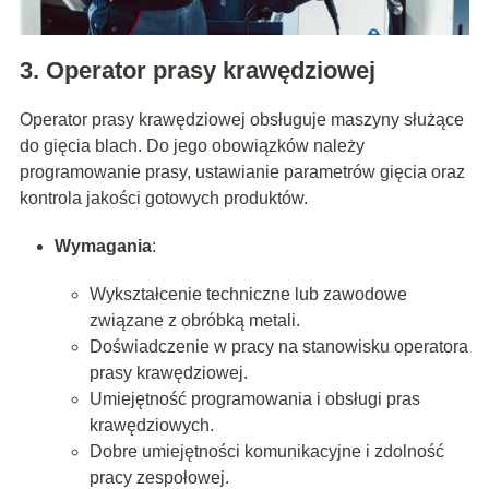
3. Operator prasy krawędziowej
Operator prasy krawędziowej obsługuje maszyny służące
do gięcia blach. Do jego obowiązków należy
programowanie prasy, ustawianie parametrów gięcia oraz
kontrola jakości gotowych produktów.
Wymagania
:
Wykształcenie techniczne lub zawodowe
związane z obróbką metali.
Doświadczenie w pracy na stanowisku operatora
prasy krawędziowej.
Umiejętność programowania i obsługi pras
krawędziowych.
Dobre umiejętności komunikacyjne i zdolność
pracy zespołowej.