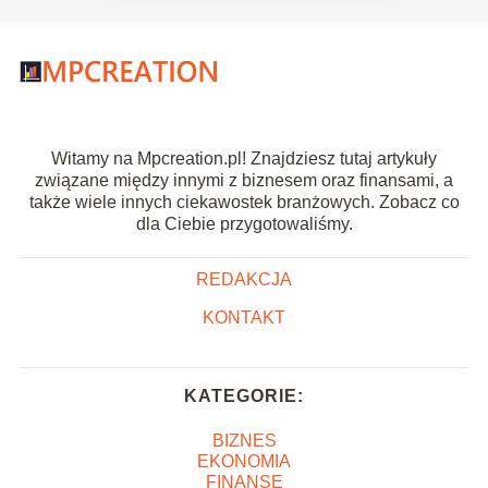
Witamy na Mpcreation.pl! Znajdziesz tutaj artykuły
związane między innymi z biznesem oraz finansami, a
także wiele innych ciekawostek branżowych. Zobacz co
dla Ciebie przygotowaliśmy.
REDAKCJA
KONTAKT
KATEGORIE:
BIZNES
EKONOMIA
FINANSE