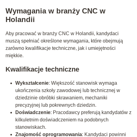
Wymagania w branży CNC w
Holandii
Aby pracować w branży CNC w Holandii, kandydaci
muszą spełniać określone wymagania, które obejmują
zarówno kwalifikacje techniczne, jak i umiejętności
miękkie.
Kwalifikacje techniczne
Wykształcenie
: Większość stanowisk wymaga
ukończenia szkoły zawodowej lub technicznej w
dziedzinie obróbki skrawaniem, mechaniki
precyzyjnej lub pokrewnych dziedzin.
Doświadczenie
: Pracodawcy preferują kandydatów z
kilkuletnim doświadczeniem na podobnych
stanowiskach.
Znajomość oprogramowania
: Kandydaci powinni