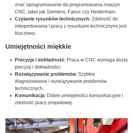
znać oprogramowanie do programowania maszyn
CNC, takie jak Siemens, Fanuc czy Heidenhain.
Czytanie rysunków technicznych
: Zdolność do
interpretowania i pracy z rysunkami technicznymi jest
kluczowa.
Umiejętności miękkie
Precyzja i dokładność
: Praca w CNC wymaga dużej
precyzji i dokładności.
Rozwiązywanie problemów
: Szybkie
diagnozowanie i rozwiązywanie problemów
technicznych.
Komunikacja
: Dobre umiejętności komunikacyjne i
zdolność pracy zespołowej.