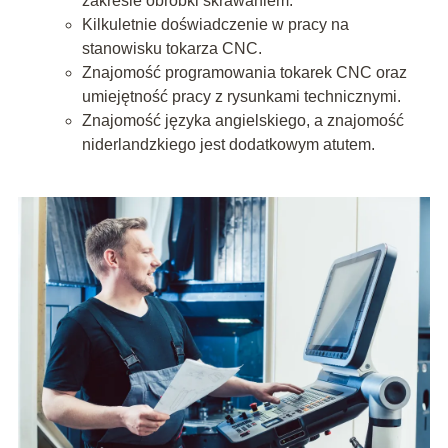
zakresie obróbki skrawaniem.
Kilkuletnie doświadczenie w pracy na
stanowisku tokarza CNC.
Znajomość programowania tokarek CNC oraz
umiejętność pracy z rysunkami technicznymi.
Znajomość języka angielskiego, a znajomość
niderlandzkiego jest dodatkowym atutem.