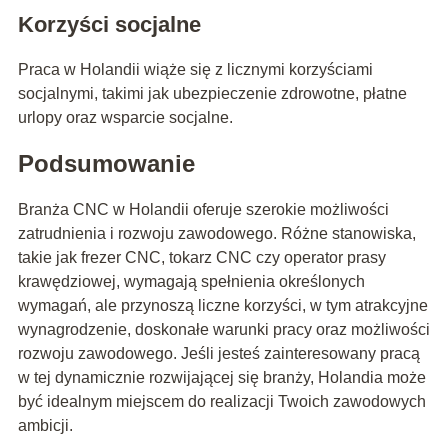
Korzyści socjalne
Praca w Holandii wiąże się z licznymi korzyściami
socjalnymi, takimi jak ubezpieczenie zdrowotne, płatne
urlopy oraz wsparcie socjalne.
Podsumowanie
Branża CNC w Holandii oferuje szerokie możliwości
zatrudnienia i rozwoju zawodowego. Różne stanowiska,
takie jak frezer CNC, tokarz CNC czy operator prasy
krawędziowej, wymagają spełnienia określonych
wymagań, ale przynoszą liczne korzyści, w tym atrakcyjne
wynagrodzenie, doskonałe warunki pracy oraz możliwości
rozwoju zawodowego. Jeśli jesteś zainteresowany pracą
w tej dynamicznie rozwijającej się branży, Holandia może
być idealnym miejscem do realizacji Twoich zawodowych
ambicji.