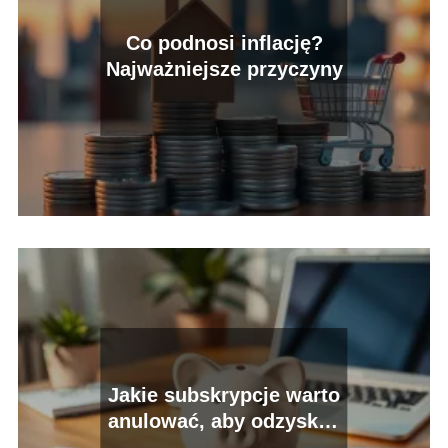
Co podnosi inflację?
Najważniejsze przyczyny
Jakie subskrypcje warto
anulować, aby odzyskać
pieniądze?