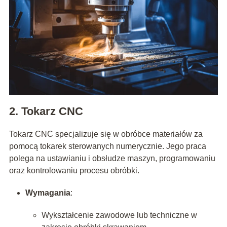
2. Tokarz CNC
Tokarz CNC specjalizuje się w obróbce materiałów za
pomocą tokarek sterowanych numerycznie. Jego praca
polega na ustawianiu i obsłudze maszyn, programowaniu
oraz kontrolowaniu procesu obróbki.
Wymagania
:
Wykształcenie zawodowe lub techniczne w