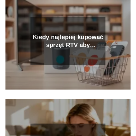
Kiedy najlepiej kupować
sprzęt RTV aby
zaoszczędzić?