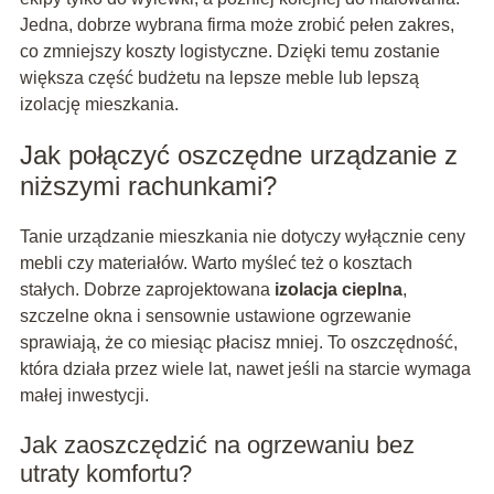
Jedna, dobrze wybrana firma może zrobić pełen zakres,
co zmniejszy koszty logistyczne. Dzięki temu zostanie
większa część budżetu na lepsze meble lub lepszą
izolację mieszkania.
Jak połączyć oszczędne urządzanie z
niższymi rachunkami?
Tanie urządzanie mieszkania nie dotyczy wyłącznie ceny
mebli czy materiałów. Warto myśleć też o kosztach
stałych. Dobrze zaprojektowana
izolacja cieplna
,
szczelne okna i sensownie ustawione ogrzewanie
sprawiają, że co miesiąc płacisz mniej. To oszczędność,
która działa przez wiele lat, nawet jeśli na starcie wymaga
małej inwestycji.
Jak zaoszczędzić na ogrzewaniu bez
utraty komfortu?