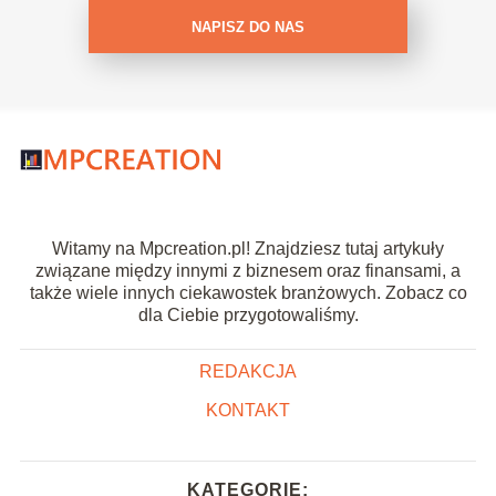
NAPISZ DO NAS
Witamy na Mpcreation.pl! Znajdziesz tutaj artykuły
związane między innymi z biznesem oraz finansami, a
także wiele innych ciekawostek branżowych. Zobacz co
dla Ciebie przygotowaliśmy.
REDAKCJA
KONTAKT
KATEGORIE: