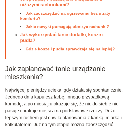
niższymi rachunkami?
Jak zaoszczędzić na ogrzewaniu bez utraty
komfortu?
Jakie nawyki pomagają obniżyć rachunki?
Jak wykorzystać tanie dodatki, kosze i
pudła?
Gdzie kosze i pudła sprawdzają się najlepiej?
Jak zaplanować tanie urządzanie
mieszkania?
Najwięcej pieniędzy ucieka, gdy działa się spontanicznie.
Jednego dnia kupujesz farbę, innego przypadkową
komodę, a po miesiącu okazuje się, że nic do siebie nie
pasuje i brakuje miejsca na podstawowe rzeczy. Dużo
lepszym ruchem jest chwila planowania z kartką, miarką i
kalkulatorem. Już na tym etapie można zaoszczędzić