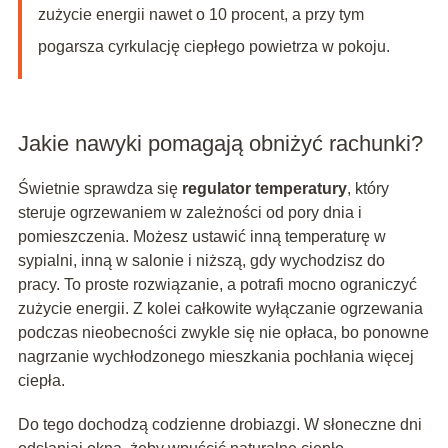
zużycie energii nawet o 10 procent, a przy tym
pogarsza cyrkulację ciepłego powietrza w pokoju.
Jakie nawyki pomagają obniżyć rachunki?
Świetnie sprawdza się
regulator temperatury
, który
steruje ogrzewaniem w zależności od pory dnia i
pomieszczenia. Możesz ustawić inną temperaturę w
sypialni, inną w salonie i niższą, gdy wychodzisz do
pracy. To proste rozwiązanie, a potrafi mocno ograniczyć
zużycie energii. Z kolei całkowite wyłączanie ogrzewania
podczas nieobecności zwykle się nie opłaca, bo ponowne
nagrzanie wychłodzonego mieszkania pochłania więcej
ciepła.
Do tego dochodzą codzienne drobiazgi. W słoneczne dni