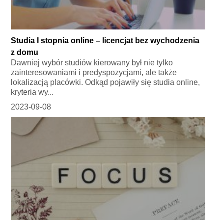
Studia I stopnia online – licencjat bez wychodzenia
z domu
Dawniej wybór studiów kierowany był nie tylko
zainteresowaniami i predyspozycjami, ale także
lokalizacją placówki. Odkąd pojawiły się studia online,
kryteria wy...
2023-09-08