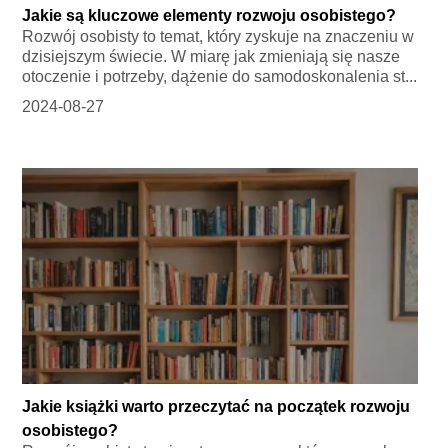
Jakie są kluczowe elementy rozwoju osobistego?
Rozwój osobisty to temat, który zyskuje na znaczeniu w
dzisiejszym świecie. W miarę jak zmieniają się nasze
otoczenie i potrzeby, dążenie do samodoskonalenia st...
2024-08-27
Jakie książki warto przeczytać na początek rozwoju
osobistego?