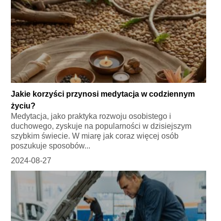
Jakie korzyści przynosi medytacja w codziennym
życiu?
Medytacja, jako praktyka rozwoju osobistego i
duchowego, zyskuje na popularności w dzisiejszym
szybkim świecie. W miarę jak coraz więcej osób
poszukuje sposobów...
2024-08-27