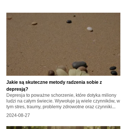
Jakie są skuteczne metody radzenia sobie z
depresją?
Depresja to poważne schorzenie, które dotyka miliony
ludzi na całym świecie. Wywołuje ją wiele czynników, w
tym stres, traumy, problemy zdrowotne oraz czynniki...
2024-08-27