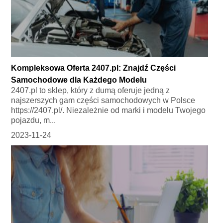
Kompleksowa Oferta 2407.pl: Znajdź Części
Samochodowe dla Każdego Modelu
2407.pl to sklep, który z dumą oferuje jedną z
najszerszych gam części samochodowych w Polsce
https://2407.pl/. Niezależnie od marki i modelu Twojego
pojazdu, m...
2023-11-24