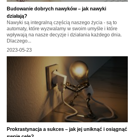
Budowanie dobrych nawyków – jak nawyki
działają?
Nawyki są integralną częścią naszego życia - są to
automaty, które wyzwalamy w swoim umyśle i które
wpływają na nasze decyzje i działania każdego dnia.
Dlaczego...
2023-05-23
Prokrastynacja a sukces – jak jej uniknąć i osiągnąć
swoje cele?