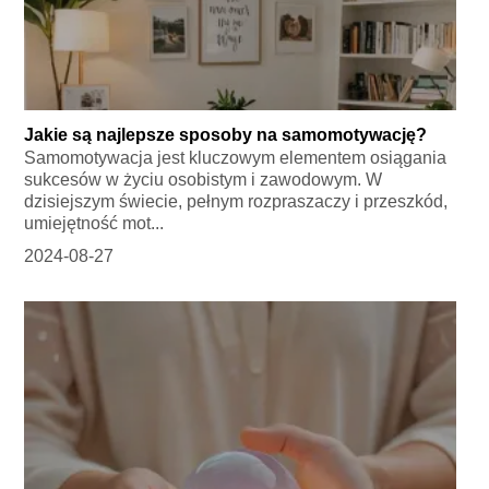
Jakie są najlepsze sposoby na samomotywację?
Samomotywacja jest kluczowym elementem osiągania
sukcesów w życiu osobistym i zawodowym. W
dzisiejszym świecie, pełnym rozpraszaczy i przeszkód,
umiejętność mot...
2024-08-27