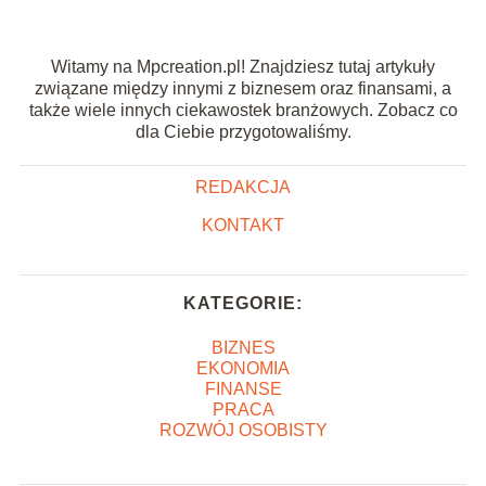
Witamy na Mpcreation.pl! Znajdziesz tutaj artykuły
związane między innymi z biznesem oraz finansami, a
także wiele innych ciekawostek branżowych. Zobacz co
dla Ciebie przygotowaliśmy.
REDAKCJA
KONTAKT
KATEGORIE:
BIZNES
EKONOMIA
FINANSE
PRACA
ROZWÓJ OSOBISTY