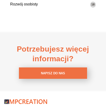
Rozwój osobisty
18
Potrzebujesz więcej
informacji?
NAPISZ DO NAS