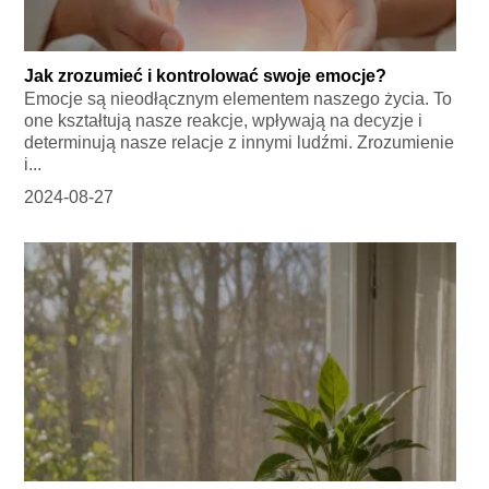
Jak zrozumieć i kontrolować swoje emocje?
Emocje są nieodłącznym elementem naszego życia. To
one kształtują nasze reakcje, wpływają na decyzje i
determinują nasze relacje z innymi ludźmi. Zrozumienie
i...
2024-08-27