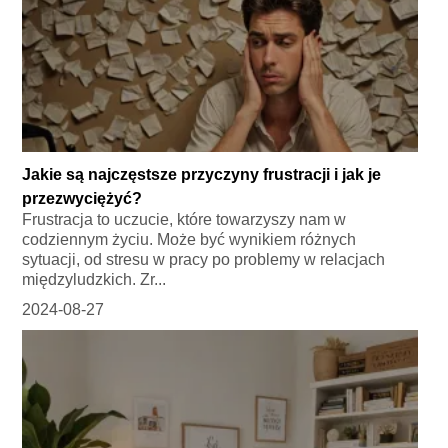
Jakie są najczęstsze przyczyny frustracji i jak je
przezwyciężyć?
Frustracja to uczucie, które towarzyszy nam w
codziennym życiu. Może być wynikiem różnych
sytuacji, od stresu w pracy po problemy w relacjach
międzyludzkich. Zr...
2024-08-27