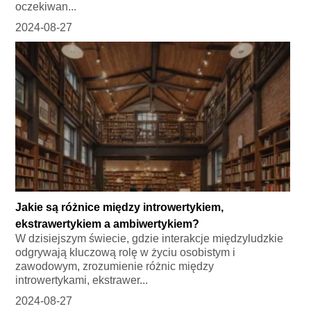
oczekiwan...
2024-08-27
Jakie są różnice między introwertykiem,
ekstrawertykiem a ambiwertykiem?
W dzisiejszym świecie, gdzie interakcje międzyludzkie
odgrywają kluczową rolę w życiu osobistym i
zawodowym, zrozumienie różnic między
introwertykami, ekstrawer...
2024-08-27