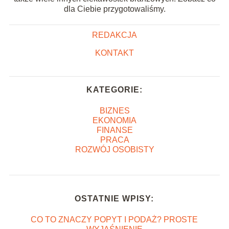
dla Ciebie przygotowaliśmy.
REDAKCJA
KONTAKT
KATEGORIE:
BIZNES
EKONOMIA
FINANSE
PRACA
ROZWÓJ OSOBISTY
OSTATNIE WPISY:
CO TO ZNACZY POPYT I PODAŻ? PROSTE