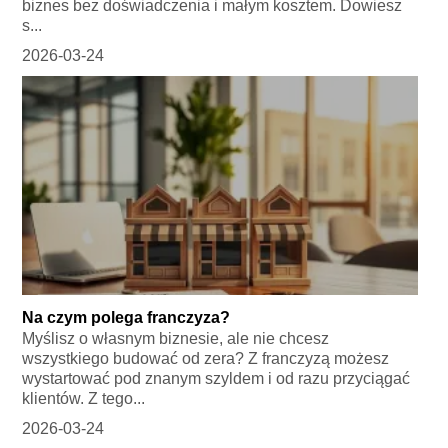
biznes bez doświadczenia i małym kosztem. Dowiesz
s...
2026-03-24
Na czym polega franczyza?
Myślisz o własnym biznesie, ale nie chcesz
wszystkiego budować od zera? Z franczyzą możesz
wystartować pod znanym szyldem i od razu przyciągać
klientów. Z tego...
2026-03-24