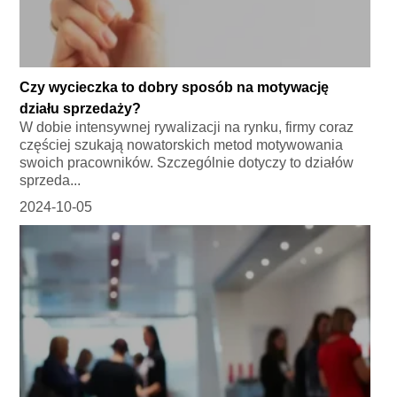
Czy wycieczka to dobry sposób na motywację
działu sprzedaży?
W dobie intensywnej rywalizacji na rynku, firmy coraz
częściej szukają nowatorskich metod motywowania
swoich pracowników. Szczególnie dotyczy to działów
sprzeda...
2024-10-05