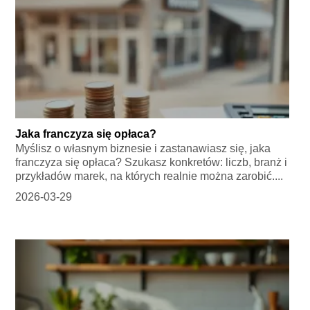
Jaka franczyza się opłaca?
Myślisz o własnym biznesie i zastanawiasz się, jaka
franczyza się opłaca? Szukasz konkretów: liczb, branż i
przykładów marek, na których realnie można zarobić....
2026-03-29