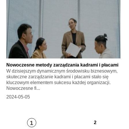
Nowoczesne metody zarządzania kadrami i płacami
W dzisiejszym dynamicznym środowisku biznesowym,
skuteczne zarządzanie kadrami i płacami stało się
kluczowym elementem sukcesu każdej organizacji.
Nowoczesne fi...
2024-05-05
1
2