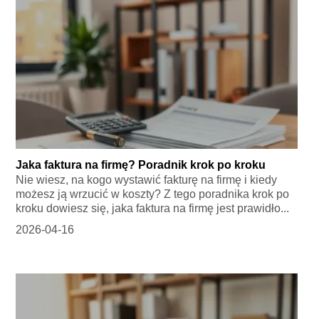
Jaka faktura na firmę? Poradnik krok po kroku
Nie wiesz, na kogo wystawić fakturę na firmę i kiedy
możesz ją wrzucić w koszty? Z tego poradnika krok po
kroku dowiesz się, jaka faktura na firmę jest prawidło...
2026-04-16