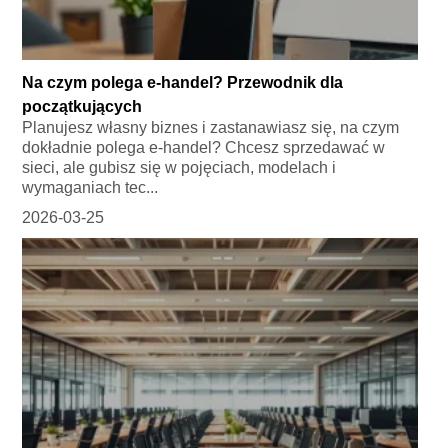
Na czym polega e-handel? Przewodnik dla
początkujących
Planujesz własny biznes i zastanawiasz się, na czym
dokładnie polega e-handel? Chcesz sprzedawać w
sieci, ale gubisz się w pojęciach, modelach i
wymaganiach tec...
2026-03-25