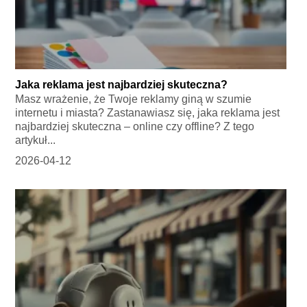
Jaka reklama jest najbardziej skuteczna?
Masz wrażenie, że Twoje reklamy giną w szumie
internetu i miasta? Zastanawiasz się, jaka reklama jest
najbardziej skuteczna – online czy offline? Z tego
artykuł...
2026-04-12