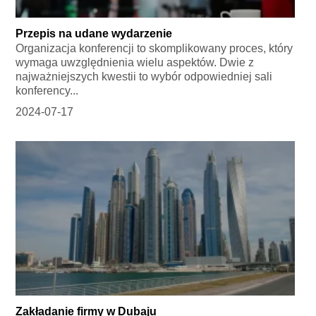
Przepis na udane wydarzenie
Organizacja konferencji to skomplikowany proces, który
wymaga uwzględnienia wielu aspektów. Dwie z
najważniejszych kwestii to wybór odpowiedniej sali
konferency...
2024-07-17
Zakładanie firmy w Dubaju