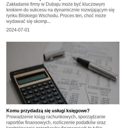
Zakładanie firmy w Dubaju może być kluczowym
krokiem do sukcesu na dynamicznie rozwijającym się
rynku Bliskiego Wschodu. Proces ten, choć może
wydawać się skomp...
2024-07-01
Komu przydadzą się usługi księgowe?
Prowadzenie ksiąg rachunkowych, sporządzanie
raportów finansowych, rozliczenie podatków oraz