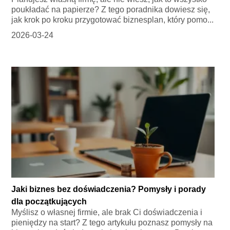
poukładać na papierze? Z tego poradnika dowiesz się,
jak krok po kroku przygotować biznesplan, który pomo...
2026-03-24
Jaki biznes bez doświadczenia? Pomysły i porady
dla początkujących
Myślisz o własnej firmie, ale brak Ci doświadczenia i
pieniędzy na start? Z tego artykułu poznasz pomysły na