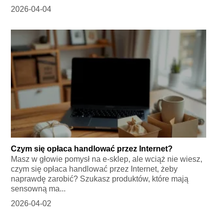
2026-04-04
Czym się opłaca handlować przez Internet?
Masz w głowie pomysł na e-sklep, ale wciąż nie wiesz,
czym się opłaca handlować przez Internet, żeby
naprawdę zarobić? Szukasz produktów, które mają
sensowną ma...
2026-04-02