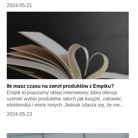
2024-05-21
Ile masz czasu na zwrot produktów z Empiku?
Empik to popularny sklep internetowy, który oferuje
szeroki wybór produktów, takich jak książki, zabawki,
elektronika i wiele innych. Jednak zdarza się, że nie...
2024-05-13