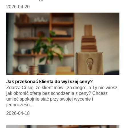
2026-04-20
Jak przekonać klienta do wyższej ceny?
Zdarza Ci się, że klient mówi „za drogo”, a Ty nie wiesz,
jak obronić ofertę bez schodzenia z ceny? Chcesz
umieć spokojnie stać przy swojej wycenie i
jednocześn...
2026-04-18