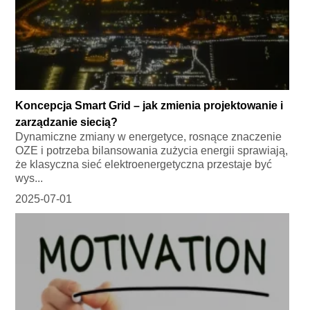
Koncepcja Smart Grid – jak zmienia projektowanie i
zarządzanie siecią?
Dynamiczne zmiany w energetyce, rosnące znaczenie
OZE i potrzeba bilansowania zużycia energii sprawiają,
że klasyczna sieć elektroenergetyczna przestaje być
wys...
2025-07-01