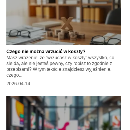
Czego nie można wrzucić w koszty?
Masz wrażenie, że “wrzucasz w koszty” wszystko, co
się da, ale nie jesteś pewny, czy robisz to zgodnie z
przepisami? W tym tekście znajdziesz wyjaśnienie,
czego...
2026-04-14