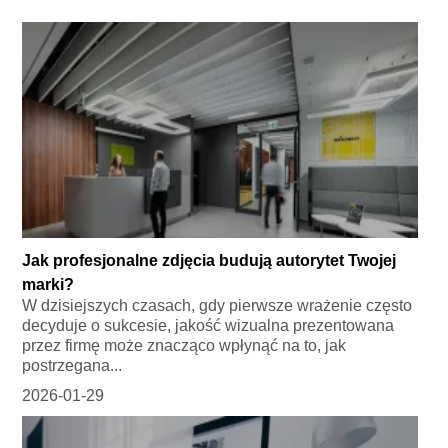
Jak profesjonalne zdjęcia budują autorytet Twojej
marki?
W dzisiejszych czasach, gdy pierwsze wrażenie często
decyduje o sukcesie, jakość wizualna prezentowana
przez firmę może znacząco wpłynąć na to, jak
postrzegana...
2026-01-29