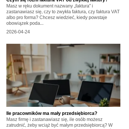
Masz w ręku dokument nazwany „faktura” i
zastanawiasz się, czy to zwykła faktura, czy faktura VAT
albo pro forma? Chcesz wiedzieć, kiedy powstaje
obowiązek poda...
2026-04-24
Ile pracowników ma mały przedsiębiorca?
Masz firmę i zastanawiasz się, ile osób możesz
zatrudnić, żeby wciąż być małym przedsiębiorcą? W