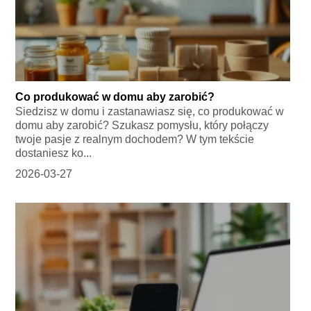
Co produkować w domu aby zarobić?
Siedzisz w domu i zastanawiasz się, co produkować w
domu aby zarobić? Szukasz pomysłu, który połączy
twoje pasje z realnym dochodem? W tym tekście
dostaniesz ko...
2026-03-27