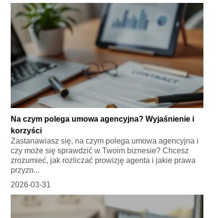
Na czym polega umowa agencyjna? Wyjaśnienie i
korzyści
Zastanawiasz się, na czym polega umowa agencyjna i
czy może się sprawdzić w Twoim biznesie? Chcesz
zrozumieć, jak rozliczać prowizję agenta i jakie prawa
przyzn...
2026-03-31