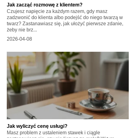
Jak zacząć rozmowę z klientem?
Czujesz napięcie za każdym razem, gdy masz
zadzwonić do klienta albo podejść do niego twarzą w
twarz? Zastanawiasz się, jak ułożyć pierwsze zdanie,
żeby nie brz...
2026-04-08
Jak wyliczyć cenę usługi?
Masz problem z ustaleniem stawek i ciągle