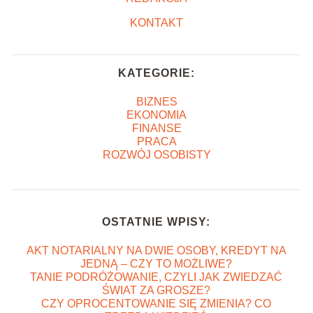
KONTAKT
KATEGORIE:
BIZNES
EKONOMIA
FINANSE
PRACA
ROZWÓJ OSOBISTY
OSTATNIE WPISY:
AKT NOTARIALNY NA DWIE OSOBY, KREDYT NA
JEDNĄ – CZY TO MOŻLIWE?
TANIE PODRÓŻOWANIE, CZYLI JAK ZWIEDZAĆ
ŚWIAT ZA GROSZE?
CZY OPROCENTOWANIE SIĘ ZMIENIA? CO