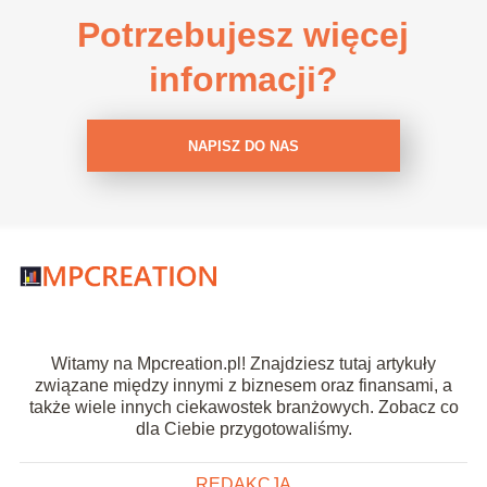
Potrzebujesz więcej
informacji?
NAPISZ DO NAS
Witamy na Mpcreation.pl! Znajdziesz tutaj artykuły
związane między innymi z biznesem oraz finansami, a
także wiele innych ciekawostek branżowych. Zobacz co
dla Ciebie przygotowaliśmy.
REDAKCJA