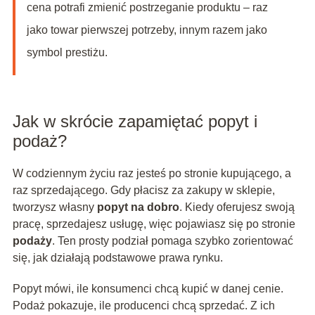
cena potrafi zmienić postrzeganie produktu – raz
jako towar pierwszej potrzeby, innym razem jako
symbol prestiżu.
Jak w skrócie zapamiętać popyt i
podaż?
W codziennym życiu raz jesteś po stronie kupującego, a
raz sprzedającego. Gdy płacisz za zakupy w sklepie,
tworzysz własny
popyt na dobro
. Kiedy oferujesz swoją
pracę, sprzedajesz usługę, więc pojawiasz się po stronie
podaży
. Ten prosty podział pomaga szybko zorientować
się, jak działają podstawowe prawa rynku.
Popyt mówi, ile konsumenci chcą kupić w danej cenie.
Podaż pokazuje, ile producenci chcą sprzedać. Z ich