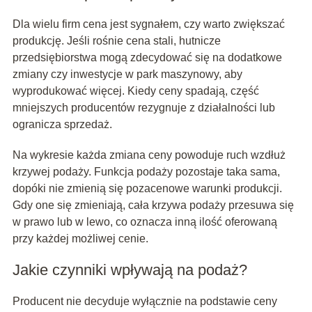
Dla wielu firm cena jest sygnałem, czy warto zwiększać
produkcję. Jeśli rośnie cena stali, hutnicze
przedsiębiorstwa mogą zdecydować się na dodatkowe
zmiany czy inwestycje w park maszynowy, aby
wyprodukować więcej. Kiedy ceny spadają, część
mniejszych producentów rezygnuje z działalności lub
ogranicza sprzedaż.
Na wykresie każda zmiana ceny powoduje ruch wzdłuż
krzywej podaży. Funkcja podaży pozostaje taka sama,
dopóki nie zmienią się pozacenowe warunki produkcji.
Gdy one się zmieniają, cała krzywa podaży przesuwa się
w prawo lub w lewo, co oznacza inną ilość oferowaną
przy każdej możliwej cenie.
Jakie czynniki wpływają na podaż?
Producent nie decyduje wyłącznie na podstawie ceny