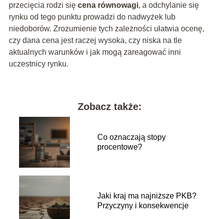
przecięcia rodzi się
cena równowagi
, a odchylanie się
rynku od tego punktu prowadzi do nadwyżek lub
niedoborów. Zrozumienie tych zależności ułatwia ocenę,
czy dana cena jest raczej wysoka, czy niska na tle
aktualnych warunków i jak mogą zareagować inni
uczestnicy rynku.
Zobacz także:
Co oznaczają stopy
procentowe?
Jaki kraj ma najniższe PKB?
Przyczyny i konsekwencje