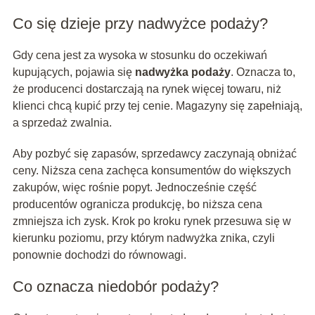
Co się dzieje przy nadwyżce podaży?
Gdy cena jest za wysoka w stosunku do oczekiwań
kupujących, pojawia się
nadwyżka podaży
. Oznacza to,
że producenci dostarczają na rynek więcej towaru, niż
klienci chcą kupić przy tej cenie. Magazyny się zapełniają,
a sprzedaż zwalnia.
Aby pozbyć się zapasów, sprzedawcy zaczynają obniżać
ceny. Niższa cena zachęca konsumentów do większych
zakupów, więc rośnie popyt. Jednocześnie część
producentów ogranicza produkcję, bo niższa cena
zmniejsza ich zysk. Krok po kroku rynek przesuwa się w
kierunku poziomu, przy którym nadwyżka znika, czyli
ponownie dochodzi do równowagi.
Co oznacza niedobór podaży?