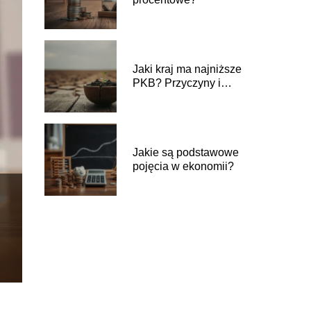
Jaki kraj ma najniższe
PKB? Przyczyny i
konsekwencje
Jakie są podstawowe
pojęcia w ekonomii?