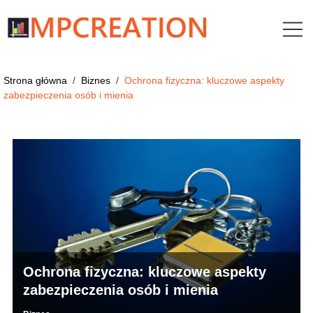
Strona główna
/
Biznes
/
Ochrona fizyczna: kluczowe aspekty
zabezpieczenia osób i mienia
Ochrona fizyczna: kluczowe aspekty
zabezpieczenia osób i mienia