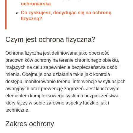
ochroniarska
Co zyskujesz, decydując się na ochronę
fizyczną?
Czym jest ochrona fizyczna?
Ochrona fizyczna jest definiowana jako obecność
pracowników ochrony na terenie chronionego obiektu,
mających na celu zapewnienie bezpieczeństwa osób i
mienia. Obejmuje ona działania takie jak: kontrola
dostępu, monitorowanie terenu, interwencje w sytuacjach
awaryjnych oraz prewencję zagrożeń. Jest kluczowym
elementem kompleksowego systemu bezpieczeństwa,
który łączy w sobie zarówno aspekty ludzkie, jak i
techniczne.
Zakres ochrony