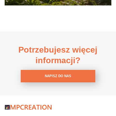
Potrzebujesz więcej
informacji?
NAPISZ DO NAS