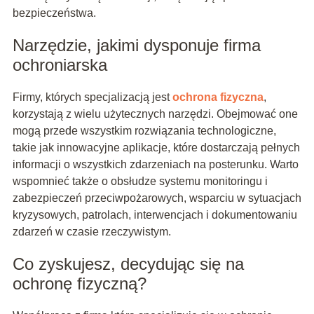
bezpieczeństwa.
Narzędzie, jakimi dysponuje firma
ochroniarska
Firmy, których specjalizacją jest
ochrona fizyczna
,
korzystają z wielu użytecznych narzędzi. Obejmować one
mogą przede wszystkim rozwiązania technologiczne,
takie jak innowacyjne aplikacje, które dostarczają pełnych
informacji o wszystkich zdarzeniach na posterunku. Warto
wspomnieć także o obsłudze systemu monitoringu i
zabezpieczeń przeciwpożarowych, wsparciu w sytuacjach
kryzysowych, patrolach, interwencjach i dokumentowaniu
zdarzeń w czasie rzeczywistym.
Co zyskujesz, decydując się na
ochronę fizyczną?