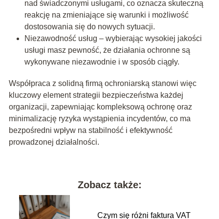
nad świadczonymi usługami, co oznacza skuteczną
reakcję na zmieniające się warunki i możliwość
dostosowania się do nowych sytuacji.
Niezawodność usług – wybierając wysokiej jakości
usługi masz pewność, że działania ochronne są
wykonywane niezawodnie i w sposób ciągły.
Współpraca z solidną firmą ochroniarską stanowi więc
kluczowy element strategii bezpieczeństwa każdej
organizacji, zapewniając kompleksową ochronę oraz
minimalizację ryzyka wystąpienia incydentów, co ma
bezpośredni wpływ na stabilność i efektywność
prowadzonej działalności.
Zobacz także:
Czym się różni faktura VAT