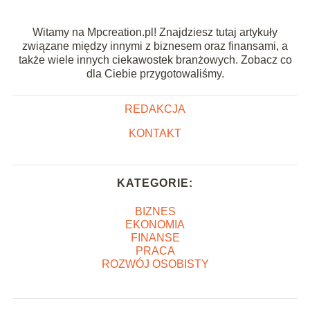
Witamy na Mpcreation.pl! Znajdziesz tutaj artykuły
związane między innymi z biznesem oraz finansami, a
także wiele innych ciekawostek branżowych. Zobacz co
dla Ciebie przygotowaliśmy.
REDAKCJA
KONTAKT
KATEGORIE:
BIZNES
EKONOMIA
FINANSE
PRACA
ROZWÓJ OSOBISTY