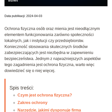
Biznes
Data publikacji: 2024-04-03
Ochrona fizyczna osób oraz mienia jest nieodłącznym
elementem funkcjonowania zarówno społeczności
lokalnych, jak i instytucji czy przedsiębiorstw.
Konieczność stosowania skutecznych środków
zabezpieczających jest niezbędna w zapewnieniu
bezpieczeństwa. Jednym z najważniejszych aspektów
tego zagadnienia jest ochrona fizyczna, warto więc
dowiedzieć się o niej więcej.
Spis treści:
Czym jest ochrona fizyczna?
Zakres ochrony
Narzędzie, jakimi dysponuje firma