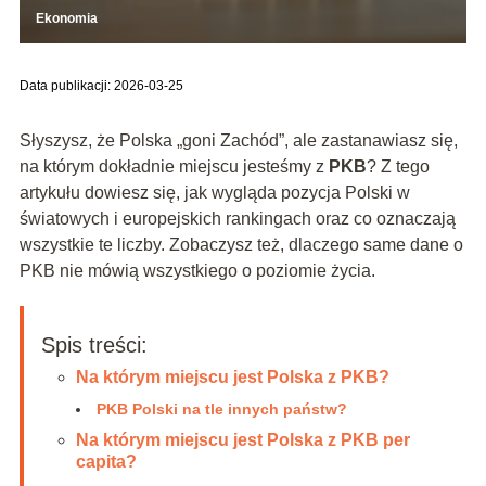
Ekonomia
Data publikacji: 2026-03-25
Słyszysz, że Polska „goni Zachód”, ale zastanawiasz się,
na którym dokładnie miejscu jesteśmy z
PKB
? Z tego
artykułu dowiesz się, jak wygląda pozycja Polski w
światowych i europejskich rankingach oraz co oznaczają
wszystkie te liczby. Zobaczysz też, dlaczego same dane o
PKB nie mówią wszystkiego o poziomie życia.
Spis treści:
Na którym miejscu jest Polska z PKB?
PKB Polski na tle innych państw?
Na którym miejscu jest Polska z PKB per
capita?