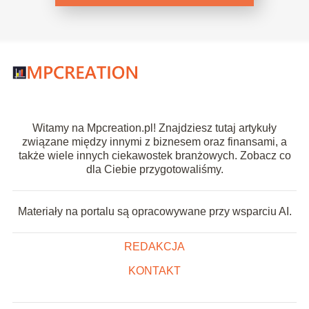
Witamy na Mpcreation.pl! Znajdziesz tutaj artykuły
związane między innymi z biznesem oraz finansami, a
także wiele innych ciekawostek branżowych. Zobacz co
dla Ciebie przygotowaliśmy.
Materiały na portalu są opracowywane przy wsparciu AI.
REDAKCJA
KONTAKT