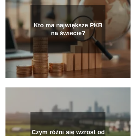
Kto ma największe PKB
na świecie?
Czym różni się wzrost od