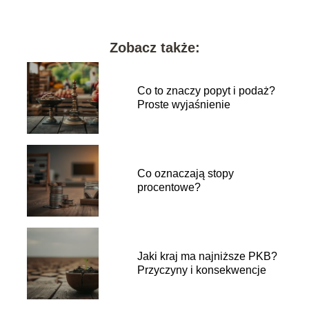
Zobacz także:
Co to znaczy popyt i podaż?
Proste wyjaśnienie
Co oznaczają stopy
procentowe?
Jaki kraj ma najniższe PKB?
Przyczyny i konsekwencje