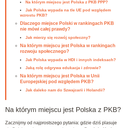
Na którym miejscu jest Polska z PKB PPP?
Jak Polska wypada na tle UE pod względem
wzrostu PKB?
Dlaczego miejsce Polski w rankingach PKB
nie mówi całej prawdy?
Jak mierzy się rozwój społeczny?
Na którym miejscu jest Polska w rankingach
rozwoju społecznego?
Jak Polska wypada w HDI i innych indeksach?
Jaką rolę odgrywa edukacja i zdrowie?
Na którym miejscu jest Polska w Unii
Europejskiej pod względem PKB?
Jak daleko nam do Szwajcarii i Holandii?
Na którym miejscu jest Polska z PKB?
Zacznijmy od najprostszego pytania: gdzie dziś plasuje